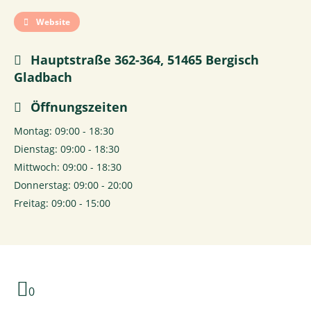
Website
Hauptstraße 362-364, 51465 Bergisch
Gladbach
Öffnungszeiten
Montag: 09:00 - 18:30
Dienstag: 09:00 - 18:30
Mittwoch: 09:00 - 18:30
Donnerstag: 09:00 - 20:00
Freitag: 09:00 - 15:00
0