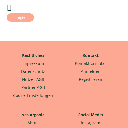
Login
Rechtliches
Kontakt
Impressum
Kontaktformular
Datenschutz
Anmelden
Nutzer AGB
Registrieren
Partner AGB
Cookie Einstellungen
yes organic
Social Media
About
Instagram