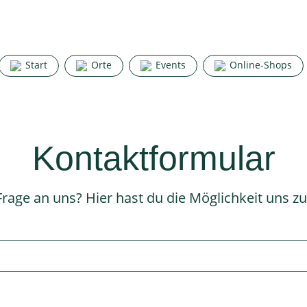
Start
Orte
Events
Online-Shops
Kontaktformular
Frage an uns? Hier hast du die Möglichkeit uns zu