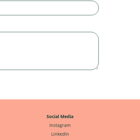
Social Media
Instagram
LinkedIn