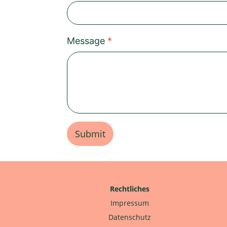
Message
*
Submit
Rechtliches
Impressum
Datenschutz