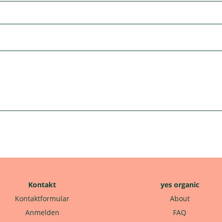
Kontakt
yes organic
Kontaktformular
About
Anmelden
FAQ