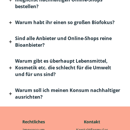
bestellen?
Warum habt ihr einen so großen Biofokus?
Sind alle Anbieter und Online-Shops reine
Bioanbieter?
Warum gibt es überhaupt Lebensmittel,
Kosmetik etc. die schlecht für die Umwelt
und für uns sind?
Warum soll ich meinen Konsum nachhaltiger
ausrichten?
Rechtliches
Kontakt
Impressum
Kontaktformular