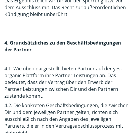
Das Ergebnis teilen wir Dir vor der Sperrung bzw. vor
dem Ausschluss mit. Das Recht zur außerordentlichen
Kündigung bleibt unberührt.
4. Grundsätzliches zu den Geschäftsbedingungen
der Partner
4.1. Wie oben dargestellt, bieten Partner auf der yes-
organic Plattform ihre Partner Leistungen an. Das
bedeutet, dass der Vertrag über den Erwerb der
Partner Leistungen zwischen Dir und den Partnern
zustande kommt.
4.2. Die konkreten Geschäftsbedingungen, die zwischen
Dir und dem jeweiligen Partner gelten, richten sich
ausschließlich nach den Angaben des jeweiligen
Partners, die er in den Vertragsabschlussprozess mit
einbezieht.