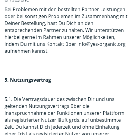
Bei Problemen mit den bestellten Partner Leistungen
oder bei sonstigen Problemen im Zusammenhang mit
Deiner Bestellung, hast Du Dich an den
entsprechenden Partner zu halten. Wir unterstützen
hierbei gerne im Rahmen unserer Möglichkeiten,
indem Du mit uns Kontakt über
info@yes-organic.org
aufnehmen kannst.
5. Nutzungsvertrag
5.1. Die Vertragsdauer des zwischen Dir und uns
geltenden Nutzungsvertrags über die
Inanspruchnahme der Funktionen unserer Plattform
als registrierter Nutzer läuft grds. auf unbestimmte
Zeit. Du kannst Dich jederzeit und ohne Einhaltung
einer Frist als registrierter Nutzer von unserer