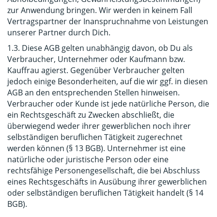
zur Anwendung bringen. Wir werden in keinem Fall
Vertragspartner der Inanspruchnahme von Leistungen
unserer Partner durch Dich.
1.3. Diese AGB gelten unabhängig davon, ob Du als
Verbraucher, Unternehmer oder Kaufmann bzw.
Kauffrau agierst. Gegenüber Verbraucher gelten
jedoch einige Besonderheiten, auf die wir ggf. in diesen
AGB an den entsprechenden Stellen hinweisen.
Verbraucher oder Kunde ist jede natürliche Person, die
ein Rechtsgeschäft zu Zwecken abschließt, die
überwiegend weder ihrer gewerblichen noch ihrer
selbständigen beruflichen Tätigkeit zugerechnet
werden können (§ 13 BGB). Unternehmer ist eine
natürliche oder juristische Person oder eine
rechtsfähige Personengesellschaft, die bei Abschluss
eines Rechtsgeschäfts in Ausübung ihrer gewerblichen
oder selbständigen beruflichen Tätigkeit handelt (§ 14
BGB).