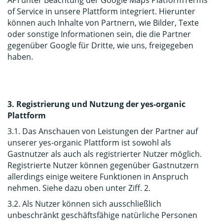
API unter Beachtung der Google Maps PlatformTerms
of Service in unsere Plattform integriert. Hierunter
können auch Inhalte von Partnern, wie Bilder, Texte
oder sonstige Informationen sein, die die Partner
gegenüber Google für Dritte, wie uns, freigegeben
haben.
3. Registrierung und Nutzung der yes-organic
Plattform
3.1. Das Anschauen von Leistungen der Partner auf
unserer yes-organic Plattform ist sowohl als
Gastnutzer als auch als registrierter Nutzer möglich.
Registrierte Nutzer können gegenüber Gastnutzern
allerdings einige weitere Funktionen in Anspruch
nehmen. Siehe dazu oben unter Ziff. 2.
3.2. Als Nutzer können sich ausschließlich
unbeschränkt geschäftsfähige natürliche Personen