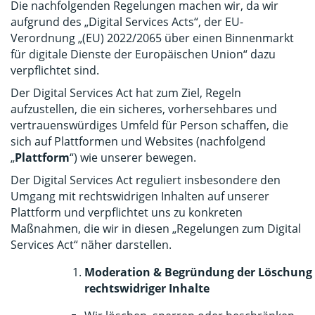
Die nachfolgenden Regelungen machen wir, da wir
aufgrund des „Digital Services Acts“, der EU-
Verordnung „(EU) 2022/2065 über einen Binnenmarkt
für digitale Dienste der Europäischen Union“ dazu
verpflichtet sind.
Der Digital Services Act hat zum Ziel, Regeln
aufzustellen, die ein sicheres, vorhersehbares und
vertrauenswürdiges Umfeld für Person schaffen, die
sich auf Plattformen und Websites (nachfolgend
„
Plattform
“) wie unserer bewegen.
Der Digital Services Act reguliert insbesondere den
Umgang mit rechtswidrigen Inhalten auf unserer
Plattform und verpflichtet uns zu konkreten
Maßnahmen, die wir in diesen „Regelungen zum Digital
Services Act“ näher darstellen.
Moderation & Begründung der Löschung
rechtswidriger Inhalte