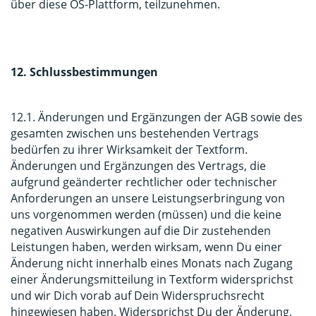
über diese OS-Plattform, teilzunehmen.
12. Schlussbestimmungen
12.1. Änderungen und Ergänzungen der AGB sowie des
gesamten zwischen uns bestehenden Vertrags
bedürfen zu ihrer Wirksamkeit der Textform.
Änderungen und Ergänzungen des Vertrags, die
aufgrund geänderter rechtlicher oder technischer
Anforderungen an unsere Leistungserbringung von
uns vorgenommen werden (müssen) und die keine
negativen Auswirkungen auf die Dir zustehenden
Leistungen haben, werden wirksam, wenn Du einer
Änderung nicht innerhalb eines Monats nach Zugang
einer Änderungsmitteilung in Textform widersprichst
und wir Dich vorab auf Dein Widerspruchsrecht
hingewiesen haben. Widersprichst Du der Änderung,