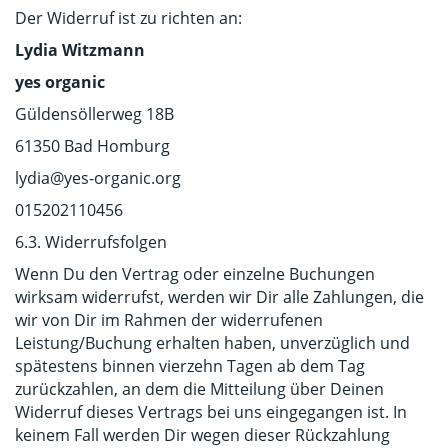
Der Widerruf ist zu richten an:
Lydia Witzmann
yes
organic
Güldensöllerweg 18B
61350 Bad Homburg
lydia@yes-organic.org
015202110456
6.3. Widerrufsfolgen
Wenn Du den Vertrag oder einzelne Buchungen
wirksam widerrufst, werden wir Dir alle Zahlungen, die
wir von Dir im Rahmen der widerrufenen
Leistung/Buchung erhalten haben, unverzüglich und
spätestens binnen vierzehn Tagen ab dem Tag
zurückzahlen, an dem die Mitteilung über Deinen
Widerruf dieses Vertrags bei uns eingegangen ist. In
keinem Fall werden Dir wegen dieser Rückzahlung