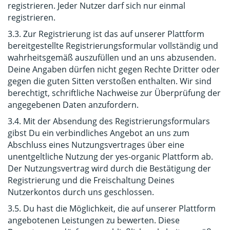
registrieren. Jeder Nutzer darf sich nur einmal
registrieren.
3.3. Zur Registrierung ist das auf unserer Plattform
bereitgestellte Registrierungsformular vollständig und
wahrheitsgemäß auszufüllen und an uns abzusenden.
Deine Angaben dürfen nicht gegen Rechte Dritter oder
gegen die guten Sitten verstoßen enthalten. Wir sind
berechtigt, schriftliche Nachweise zur Überprüfung der
angegebenen Daten anzufordern.
3.4. Mit der Absendung des Registrierungsformulars
gibst Du ein verbindliches Angebot an uns zum
Abschluss eines Nutzungsvertrages über eine
unentgeltliche Nutzung der yes-organic Plattform ab.
Der Nutzungsvertrag wird durch die Bestätigung der
Registrierung und die Freischaltung Deines
Nutzerkontos durch uns geschlossen.
3.5. Du hast die Möglichkeit, die auf unserer Plattform
angebotenen Leistungen zu bewerten. Diese