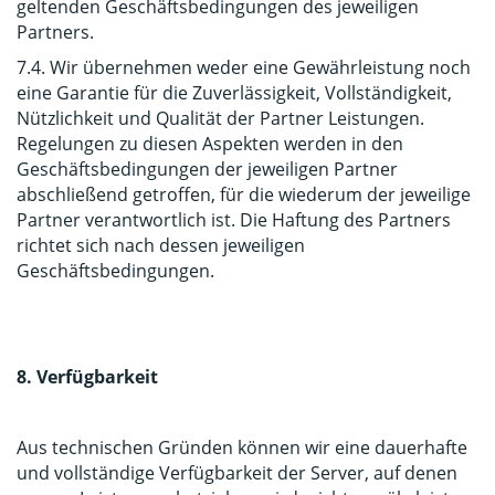
geltenden Geschäftsbedingungen des jeweiligen
Partners.
7.4. Wir übernehmen weder eine Gewährleistung noch
eine Garantie für die Zuverlässigkeit, Vollständigkeit,
Nützlichkeit und Qualität der Partner Leistungen.
Regelungen zu diesen Aspekten werden in den
Geschäftsbedingungen der jeweiligen Partner
abschließend getroffen, für die wiederum der jeweilige
Partner verantwortlich ist. Die Haftung des Partners
richtet sich nach dessen jeweiligen
Geschäftsbedingungen.
8. Verfügbarkeit
Aus technischen Gründen können wir eine dauerhafte
und vollständige Verfügbarkeit der Server, auf denen