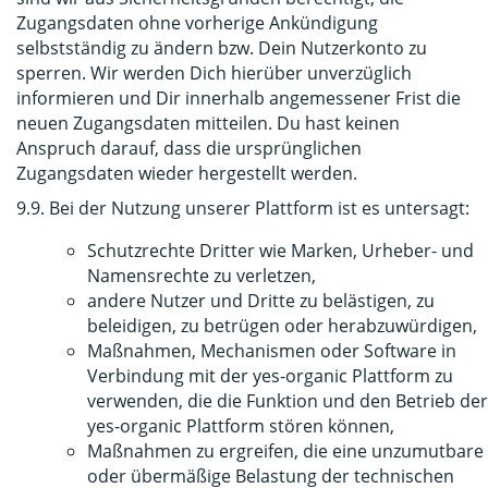
Zugangsdaten ohne vorherige Ankündigung
selbstständig zu ändern bzw. Dein Nutzerkonto zu
sperren. Wir werden Dich hierüber unverzüglich
informieren und Dir innerhalb angemessener Frist die
neuen Zugangsdaten mitteilen. Du hast keinen
Anspruch darauf, dass die ursprünglichen
Zugangsdaten wieder hergestellt werden.
9.9. Bei der Nutzung unserer Plattform ist es untersagt:
Schutzrechte Dritter wie Marken, Urheber- und
Namensrechte zu verletzen,
andere Nutzer und Dritte zu belästigen, zu
beleidigen, zu betrügen oder herabzuwürdigen,
Maßnahmen, Mechanismen oder Software in
Verbindung mit der yes-organic Plattform zu
verwenden, die die Funktion und den Betrieb der
yes-organic Plattform stören können,
Maßnahmen zu ergreifen, die eine unzumutbare
oder übermäßige Belastung der technischen