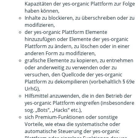
Kapazitäten der yes-organic Plattform zur Folge
haben können,
Inhalte zu blockieren, zu überschreiben oder zu
modifizieren,
der yes-organic Plattform Elemente
hinzuzufügen oder Elemente der yes-organic
Plattform zu ändern, zu löschen oder in einer
anderen Form zu modifizieren,
grafische Elemente zu kopieren, zu entnehmen
oder anderweitig zu verwenden oder zu
versuchen, den Quellcode der yes-organic
Plattform zu dekompilieren (vorbehaltlich § 69e
UrhG),
Hilfsmittel anzuwenden, die in den Betrieb der
yes-organic Plattform eingreifen (insbesondere
sog. „Bots“, „Hacks“ etc.),
sich Premium-Funktionen oder sonstige
Vorteile, wie etwa die systematische oder
automatische Steuerung der yes-organic