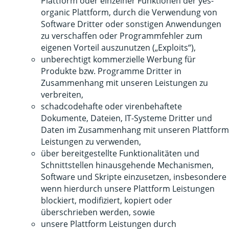
Plattform oder einzelner Funktionen der yes-
organic Plattform, durch die Verwendung von
Software Dritter oder sonstigen Anwendungen
zu verschaffen oder Programmfehler zum
eigenen Vorteil auszunutzen („Exploits“),
unberechtigt kommerzielle Werbung für
Produkte bzw. Programme Dritter in
Zusammenhang mit unseren Leistungen zu
verbreiten,
schadcodehafte oder virenbehaftete
Dokumente, Dateien, IT-Systeme Dritter und
Daten im Zusammenhang mit unseren Plattform
Leistungen zu verwenden,
über bereitgestellte Funktionalitäten und
Schnittstellen hinausgehende Mechanismen,
Software und Skripte einzusetzen, insbesondere
wenn hierdurch unsere Plattform Leistungen
blockiert, modifiziert, kopiert oder
überschrieben werden, sowie
unsere Plattform Leistungen durch