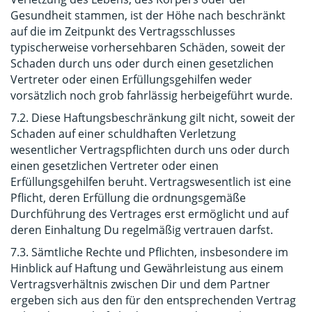
Gesundheit stammen, ist der Höhe nach beschränkt
auf die im Zeitpunkt des Vertragsschlusses
typischerweise vorhersehbaren Schäden, soweit der
Schaden durch uns oder durch einen gesetzlichen
Vertreter oder einen Erfüllungsgehilfen weder
vorsätzlich noch grob fahrlässig herbeigeführt wurde.
7.2. Diese Haftungsbeschränkung gilt nicht, soweit der
Schaden auf einer schuldhaften Verletzung
wesentlicher Vertragspflichten durch uns oder durch
einen gesetzlichen Vertreter oder einen
Erfüllungsgehilfen beruht. Vertragswesentlich ist eine
Pflicht, deren Erfüllung die ordnungsgemäße
Durchführung des Vertrages erst ermöglicht und auf
deren Einhaltung Du regelmäßig vertrauen darfst.
7.3. Sämtliche Rechte und Pflichten, insbesondere im
Hinblick auf Haftung und Gewährleistung aus einem
Vertragsverhältnis zwischen Dir und dem Partner
ergeben sich aus den für den entsprechenden Vertrag