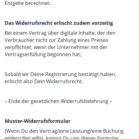
Entgelte berechnet.
Das Widerrufsrecht erlischt zudem vorzeitig
Bei einem Vertrag über digitale Inhalte, der den
Verbraucher nicht zur Zahlung eines Preises
verpflichtet, wenn der Unternehmer mit der
Vertragserfüllung begonnen hat;
Sobald wir Deine Registrierung bestätigt haben,
erlischt also Dein Widerrufsrecht.
– Ende der gesetzlichen Widerrufsbelehrung –
Muster-Widerrufsformular
(Wenn Du den Vertrag/eine Leistung/eine Buchung
widerrufen willst, kannst Du uns dieses Formular