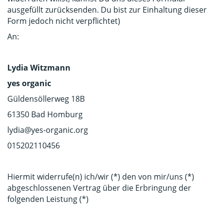
ausgefüllt zurücksenden. Du bist zur Einhaltung dieser
Form jedoch nicht verpflichtet)
An:
Lydia Witzmann
yes
organic
Güldensöllerweg 18B
61350 Bad Homburg
lydia@yes-organic.org
015202110456
Hiermit widerrufe(n) ich/wir (*) den von mir/uns (*)
abgeschlossenen Vertrag über die Erbringung der
folgenden Leistung (*)