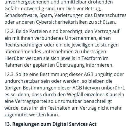
unvorhergesehenen und unmittelbar drohenden
Gefahr notwendig sind, um Dich vor Betrug,
Schadsoftware, Spam, Verletzungen des Datenschutzes
oder anderen Cybersicherheitsrisiken zu schützen.
12.2. Beide Parteien sind berechtigt, den Vertrag auf
ein mit ihnen verbundenes Unternehmen, einen
Rechtsnachfolger oder ein die jeweiligen Leistungen
übernehmendes Unternehmen zu übertragen.
Hierüber werden sie sich jeweils in Textform im
Rahmen der geplanten Übertragung informieren.
12.3. Sollte eine Bestimmung dieser AGB ungültig oder
undurchsetzbar sein oder werden, so bleiben die
übrigen Bestimmungen dieser AGB hiervon unberührt,
es sei denn, dass durch den Wegfall einzelner Klauseln
eine Vertragspartei so unzumutbar benachteiligt
würde, dass ihr ein Festhalten am Vertrag nicht mehr
zugemutet werden kann.
13. Regelungen zum Digital Services Act