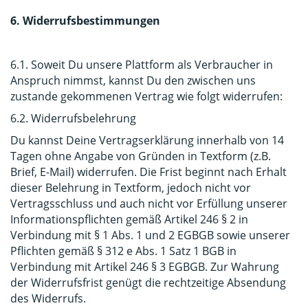
6. Widerrufsbestimmungen
6.1. Soweit Du unsere Plattform als Verbraucher in
Anspruch nimmst, kannst Du den zwischen uns
zustande gekommenen Vertrag wie folgt widerrufen:
6.2. Widerrufsbelehrung
Du kannst Deine Vertragserklärung innerhalb von 14
Tagen ohne Angabe von Gründen in Textform (z.B.
Brief, E-Mail) widerrufen. Die Frist beginnt nach Erhalt
dieser Belehrung in Textform, jedoch nicht vor
Vertragsschluss und auch nicht vor Erfüllung unserer
Informationspflichten gemäß Artikel 246 § 2 in
Verbindung mit § 1 Abs. 1 und 2 EGBGB sowie unserer
Pflichten gemäß § 312 e Abs. 1 Satz 1 BGB in
Verbindung mit Artikel 246 § 3 EGBGB. Zur Wahrung
der Widerrufsfrist genügt die rechtzeitige Absendung
des Widerrufs.