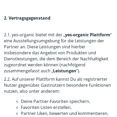
2. Vertragsgegenstand
2.1. yes-organic bietet mit der „
yes-organic
Plattform
“
eine Ausstellungsumgebung für die Leistungen der
Partner an. Diese Leistungen sind hierbei
insbesondere das Angebot von Produkten und
Dienstleistungen, die dem Bereich der Nachhaltigkeit
zugeordnet werden können (nachfolgend
zusammengefasst auch „
Leistungen
“).
2.2. Auf unserer Plattform kannst Du als registrierter
Nutzer gegenüber Gastnutzern besondere Funktionen
nutzen, also unter anderem:
Deine Partner-Favoriten speichern,
Favoriten Listen erstellen,
Partner Liken, bewerten und kommentieren,