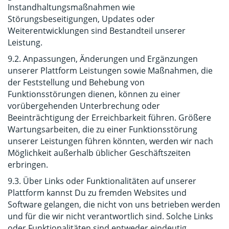
Instandhaltungsmaßnahmen wie
Störungsbeseitigungen, Updates oder
Weiterentwicklungen sind Bestandteil unserer
Leistung.
9.2. Anpassungen, Änderungen und Ergänzungen
unserer Plattform Leistungen sowie Maßnahmen, die
der Feststellung und Behebung von
Funktionsstörungen dienen, können zu einer
vorübergehenden Unterbrechung oder
Beeinträchtigung der Erreichbarkeit führen. Größere
Wartungsarbeiten, die zu einer Funktionsstörung
unserer Leistungen führen könnten, werden wir nach
Möglichkeit außerhalb üblicher Geschäftszeiten
erbringen.
9.3. Über Links oder Funktionalitäten auf unserer
Plattform kannst Du zu fremden Websites und
Software gelangen, die nicht von uns betrieben werden
und für die wir nicht verantwortlich sind. Solche Links
oder Funktionalitäten sind entweder eindeutig