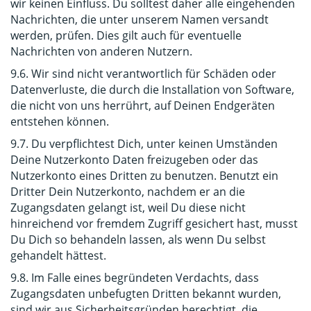
wir keinen Einfluss. Du solltest daher alle eingehenden
Nachrichten, die unter unserem Namen versandt
werden, prüfen. Dies gilt auch für eventuelle
Nachrichten von anderen Nutzern.
9.6. Wir sind nicht verantwortlich für Schäden oder
Datenverluste, die durch die Installation von Software,
die nicht von uns herrührt, auf Deinen Endgeräten
entstehen können.
9.7. Du verpflichtest Dich, unter keinen Umständen
Deine Nutzerkonto Daten freizugeben oder das
Nutzerkonto eines Dritten zu benutzen. Benutzt ein
Dritter Dein Nutzerkonto, nachdem er an die
Zugangsdaten gelangt ist, weil Du diese nicht
hinreichend vor fremdem Zugriff gesichert hast, musst
Du Dich so behandeln lassen, als wenn Du selbst
gehandelt hättest.
9.8. Im Falle eines begründeten Verdachts, dass
Zugangsdaten unbefugten Dritten bekannt wurden,
sind wir aus Sicherheitsgründen berechtigt, die