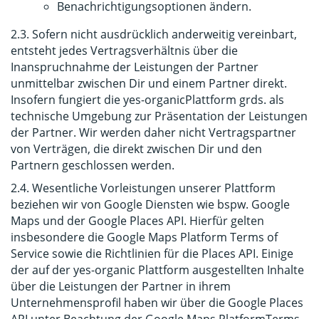
Benachrichtigungsoptionen ändern.
2.3. Sofern nicht ausdrücklich anderweitig vereinbart,
entsteht jedes Vertragsverhältnis über die
Inanspruchnahme der Leistungen der Partner
unmittelbar zwischen Dir und einem Partner direkt.
Insofern fungiert die yes-organicPlattform grds. als
technische Umgebung zur Präsentation der Leistungen
der Partner. Wir werden daher nicht Vertragspartner
von Verträgen, die direkt zwischen Dir und den
Partnern geschlossen werden.
2.4. Wesentliche Vorleistungen unserer Plattform
beziehen wir von Google Diensten wie bspw. Google
Maps und der Google Places API. Hierfür gelten
insbesondere die
Google Maps Platform Terms of
Service
sowie die
Richtlinien für die Places API
. Einige
der auf der yes-organic Plattform ausgestellten Inhalte
über die Leistungen der Partner in ihrem
Unternehmensprofil haben wir über die Google Places