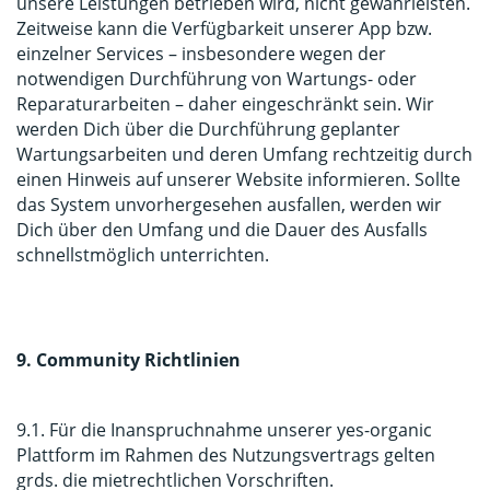
unsere Leistungen betrieben wird, nicht gewährleisten.
Zeitweise kann die Verfügbarkeit unserer App bzw.
einzelner Services – insbesondere wegen der
notwendigen Durchführung von Wartungs- oder
Reparaturarbeiten – daher eingeschränkt sein. Wir
werden Dich über die Durchführung geplanter
Wartungsarbeiten und deren Umfang rechtzeitig durch
einen Hinweis auf unserer Website informieren. Sollte
das System unvorhergesehen ausfallen, werden wir
Dich über den Umfang und die Dauer des Ausfalls
schnellstmöglich unterrichten.
9. Community Richtlinien
9.1. Für die Inanspruchnahme unserer yes-organic
Plattform im Rahmen des Nutzungsvertrags gelten
grds. die mietrechtlichen Vorschriften.