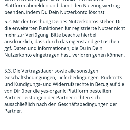
Plattform abmelden und damit den Nutzungsvertrag
beenden, indem Du Dein Nutzerkonto löschst.
5.2. Mit der Löschung Deines Nutzerkontos stehen Dir
die erweiterten Funktionen für registrierte Nutzer nicht
mehr zur Verfügung. Bitte beachte hierbei
ausdrücklich, dass durch das eigenständige Löschen
ggf. Daten und Informationen, die Du in Dein
Nutzerkonto eingetragen hast, verloren gehen können.
5.3. Die Vertragsdauer sowie alle sonstigen
Geschäftsbedingungen, Lieferbedingungen, Rücktritts-
und Kündigungs- und Widerrufsrechte in Bezug auf die
von Dir über die yes-organic Plattform bestellten
Partner Leistungen der Partner richten sich
ausschließlich nach den Geschäftsbedingungen der
Partner.