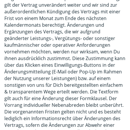
gilt der Vertrag unverändert weiter und wir sind zur
außerordentlichen Kündigung des Vertrags mit einer
Frist von einem Monat zum Ende des nächsten
Kalendermonats berechtigt. Änderungen und
Ergänzungen des Vertrags, die wir aufgrund
geänderter Leistungs-, Vergütungs- oder sonstiger
kaufmännischer oder operativer Anforderungen
vornehmen möchten, werden nur wirksam, wenn Du
ihnen ausdrücklich zustimmst. Diese Zustimmung kann
über das Klicken eines Einwilligungs-Buttons in der
Änderungsmitteilung (E-Mail oder Pop-Up im Rahmen
der Nutzung unserer Leistungen) bzw. auf einem
sonstigen von uns für Dich bereitgestellten einfachem
& transparentem Wege erteilt werden. Die Textform
gilt auch für eine Änderung dieser Formklausel. Der
Vorrang individueller Nebenabreden bleibt unberührt.
Die vorgenannten Fristen gelten nicht und es besteht
lediglich ein Informationsrecht über Änderungen des
Vertrags, sofern die Änderungen zur Abwehr einer