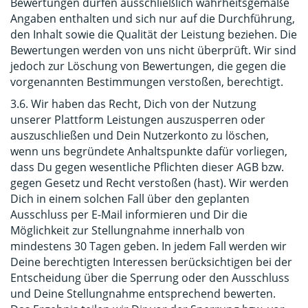
Bewertungen dürfen ausschließlich wahrheitsgemäße
Angaben enthalten und sich nur auf die Durchführung,
den Inhalt sowie die Qualität der Leistung beziehen. Die
Bewertungen werden von uns nicht überprüft. Wir sind
jedoch zur Löschung von Bewertungen, die gegen die
vorgenannten Bestimmungen verstoßen, berechtigt.
3.6. Wir haben das Recht, Dich von der Nutzung
unserer Plattform Leistungen auszusperren oder
auszuschließen und Dein Nutzerkonto zu löschen,
wenn uns begründete Anhaltspunkte dafür vorliegen,
dass Du gegen wesentliche Pflichten dieser AGB bzw.
gegen Gesetz und Recht verstoßen (hast). Wir werden
Dich in einem solchen Fall über den geplanten
Ausschluss per E-Mail informieren und Dir die
Möglichkeit zur Stellungnahme innerhalb von
mindestens 30 Tagen geben. In jedem Fall werden wir
Deine berechtigten Interessen berücksichtigen bei der
Entscheidung über die Sperrung oder den Ausschluss
und Deine Stellungnahme entsprechend bewerten.