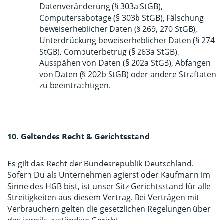
Datenveränderung (§ 303a StGB),
Computersabotage (§ 303b StGB), Fälschung
beweiserheblicher Daten (§ 269, 270 StGB),
Unterdrückung beweiserheblicher Daten (§ 274
StGB), Computerbetrug (§ 263a StGB),
Ausspähen von Daten (§ 202a StGB), Abfangen
von Daten (§ 202b StGB) oder andere Straftaten
zu beeinträchtigen.
10. Geltendes Recht & Gerichtsstand
Es gilt das Recht der Bundesrepublik Deutschland.
Sofern Du als Unternehmen agierst oder Kaufmann im
Sinne des HGB bist, ist unser Sitz Gerichtsstand für alle
Streitigkeiten aus diesem Vertrag. Bei Verträgen mit
Verbrauchern gelten die gesetzlichen Regelungen über
das jeweils zuständige Gericht.