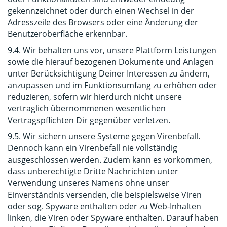
gekennzeichnet oder durch einen Wechsel in der
Adresszeile des Browsers oder eine Änderung der
Benutzeroberfläche erkennbar.
9.4. Wir behalten uns vor, unsere Plattform Leistungen
sowie die hierauf bezogenen Dokumente und Anlagen
unter Berücksichtigung Deiner Interessen zu ändern,
anzupassen und im Funktionsumfang zu erhöhen oder
reduzieren, sofern wir hierdurch nicht unsere
vertraglich übernommenen wesentlichen
Vertragspflichten Dir gegenüber verletzen.
9.5. Wir sichern unsere Systeme gegen Virenbefall.
Dennoch kann ein Virenbefall nie vollständig
ausgeschlossen werden. Zudem kann es vorkommen,
dass unberechtigte Dritte Nachrichten unter
Verwendung unseres Namens ohne unser
Einverständnis versenden, die beispielsweise Viren
oder sog. Spyware enthalten oder zu Web-Inhalten
linken, die Viren oder Spyware enthalten. Darauf haben