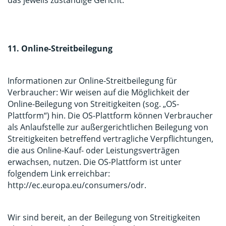
11. Online-Streitbeilegung
Informationen zur Online-Streitbeilegung für
Verbraucher: Wir weisen auf die Möglichkeit der
Online-Beilegung von Streitigkeiten (sog. „OS-
Plattform“) hin. Die OS-Plattform können Verbraucher
als Anlaufstelle zur außergerichtlichen Beilegung von
Streitigkeiten betreffend vertragliche Verpflichtungen,
die aus Online-Kauf- oder Leistungsverträgen
erwachsen, nutzen. Die OS-Plattform ist unter
folgendem Link erreichbar:
http://ec.europa.eu/consumers/odr
.
Wir sind bereit, an der Beilegung von Streitigkeiten