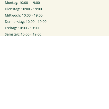
Montag: 10:00 - 19:00
Dienstag: 10:00 - 19:00
Mittwoch: 10:00 - 19:00
Donnerstag: 10:00 - 19:00
Freitag: 10:00 - 19:00
Samstag: 10:00 - 19:00
0
Login