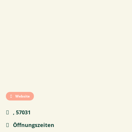
Website
, 57031
Öffnungszeiten