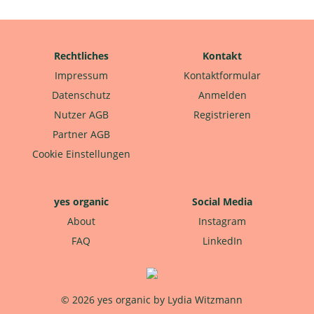
Rechtliches
Kontakt
Impressum
Kontaktformular
Datenschutz
Anmelden
Nutzer AGB
Registrieren
Partner AGB
Cookie Einstellungen
yes organic
Social Media
About
Instagram
FAQ
LinkedIn
© 2026 yes organic by Lydia Witzmann