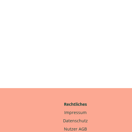
Rechtliches
Impressum
Datenschutz
Nutzer AGB