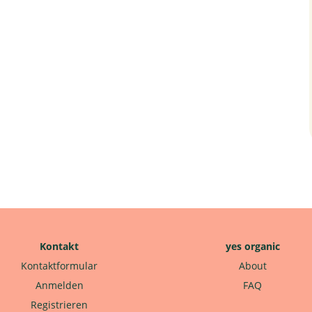
Kontakt
yes organic
Kontaktformular
About
Anmelden
FAQ
Registrieren