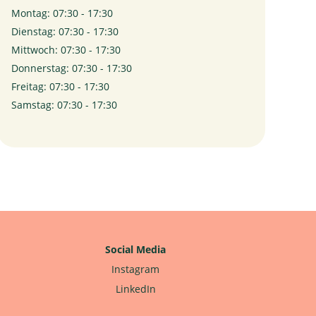
Montag: 07:30 - 17:30
Dienstag: 07:30 - 17:30
Mittwoch: 07:30 - 17:30
Donnerstag: 07:30 - 17:30
Freitag: 07:30 - 17:30
Samstag: 07:30 - 17:30
Social Media
Instagram
LinkedIn