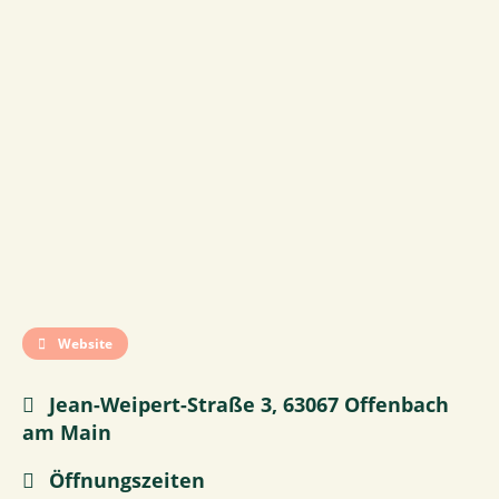
Website
Jean-Weipert-Straße 3, 63067 Offenbach
am Main
Öffnungszeiten