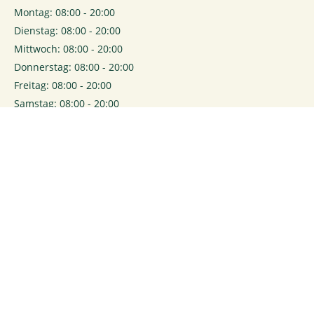
Montag: 08:00 - 20:00
Dienstag: 08:00 - 20:00
Mittwoch: 08:00 - 20:00
Donnerstag: 08:00 - 20:00
Freitag: 08:00 - 20:00
Samstag: 08:00 - 20:00
0
Login