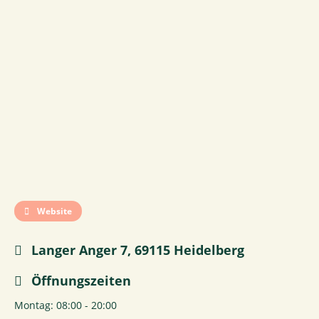
Website
Langer Anger 7, 69115 Heidelberg
Öffnungszeiten
Montag: 08:00 - 20:00