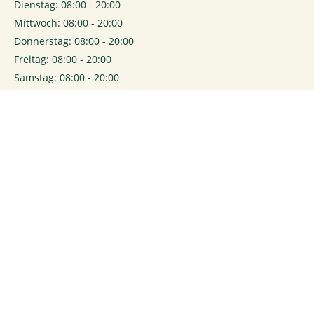
Dienstag: 08:00 - 20:00
Mittwoch: 08:00 - 20:00
Donnerstag: 08:00 - 20:00
Freitag: 08:00 - 20:00
Samstag: 08:00 - 20:00
0
Login