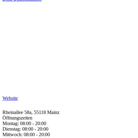
Website
Rheinallee 58a, 55118 Mainz
Öffnungszeiten
Montag: 08:00 - 20:00
Dienstag: 08:00 - 20:00
Mittwoch: 08:00 - 20:00