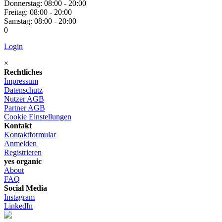
Donnerstag: 08:00 - 20:00
Freitag: 08:00 - 20:00
Samstag: 08:00 - 20:00
0
Login
×
Rechtliches
Impressum
Datenschutz
Nutzer AGB
Partner AGB
Cookie Einstellungen
Kontakt
Kontaktformular
Anmelden
Registrieren
yes organic
About
FAQ
Social Media
Instagram
LinkedIn