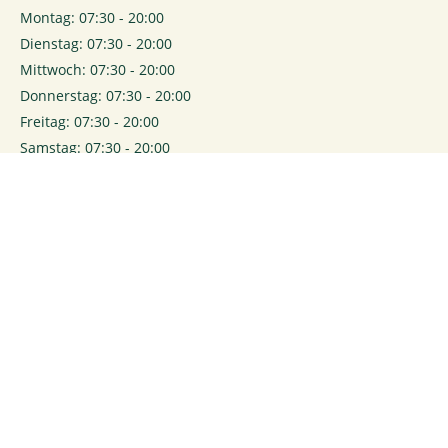
Montag: 07:30 - 20:00
Dienstag: 07:30 - 20:00
Mittwoch: 07:30 - 20:00
Donnerstag: 07:30 - 20:00
Freitag: 07:30 - 20:00
Samstag: 07:30 - 20:00
0
Login