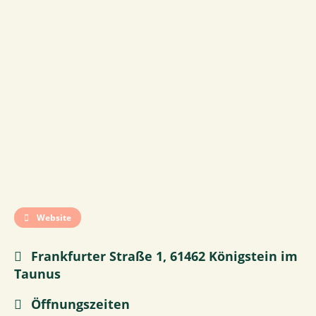
Website
Frankfurter Straße 1, 61462 Königstein im
Taunus
Öffnungszeiten