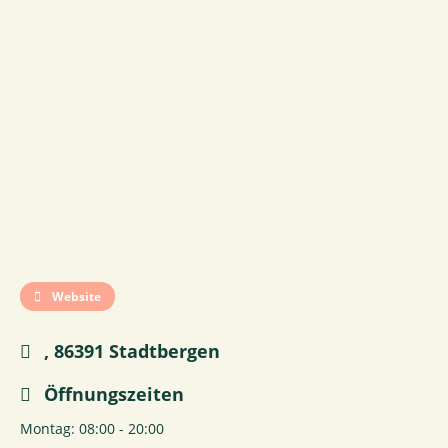
Website
, 86391 Stadtbergen
Öffnungszeiten
Montag: 08:00 - 20:00