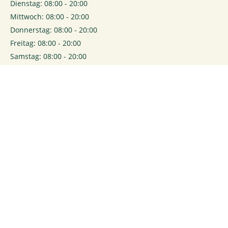
Dienstag: 08:00 - 20:00
Mittwoch: 08:00 - 20:00
Donnerstag: 08:00 - 20:00
Freitag: 08:00 - 20:00
Samstag: 08:00 - 20:00
0
Login