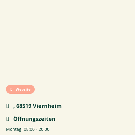
Website
, 68519 Viernheim
Öffnungszeiten
Montag: 08:00 - 20:00