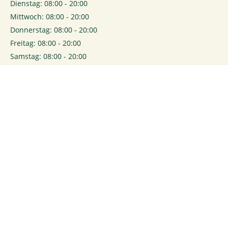
Dienstag: 08:00 - 20:00
Mittwoch: 08:00 - 20:00
Donnerstag: 08:00 - 20:00
Freitag: 08:00 - 20:00
Samstag: 08:00 - 20:00
0
Login