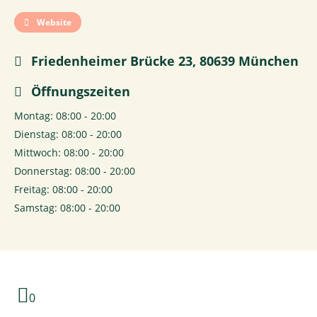
Website
Friedenheimer Brücke 23, 80639 München
Öffnungszeiten
Montag: 08:00 - 20:00
Dienstag: 08:00 - 20:00
Mittwoch: 08:00 - 20:00
Donnerstag: 08:00 - 20:00
Freitag: 08:00 - 20:00
Samstag: 08:00 - 20:00
0