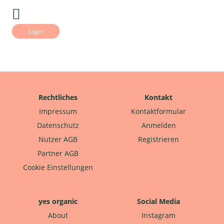
Login
Rechtliches
Kontakt
Impressum
Kontaktformular
Datenschutz
Anmelden
Nutzer AGB
Registrieren
Partner AGB
Cookie Einstellungen
yes organic
Social Media
About
Instagram