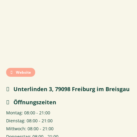
Website
Unterlinden 3, 79098 Freiburg im Breisgau
Öffnungszeiten
Montag: 08:00 - 21:00
Dienstag: 08:00 - 21:00
Mittwoch: 08:00 - 21:00
Donnerstag: 08:00 - 21:00