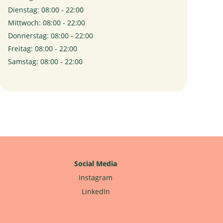
Dienstag: 08:00 - 22:00
Mittwoch: 08:00 - 22:00
Donnerstag: 08:00 - 22:00
Freitag: 08:00 - 22:00
Samstag: 08:00 - 22:00
Social Media
Instagram
LinkedIn