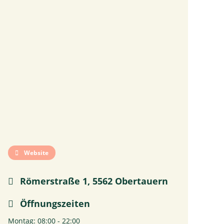
Website
Römerstraße 1, 5562 Obertauern
Öffnungszeiten
Montag: 08:00 - 22:00