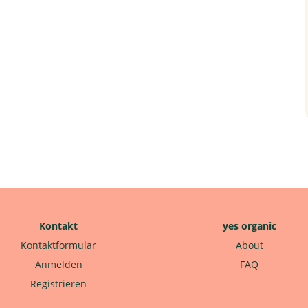
Kontakt
yes organic
Kontaktformular
About
Anmelden
FAQ
Registrieren