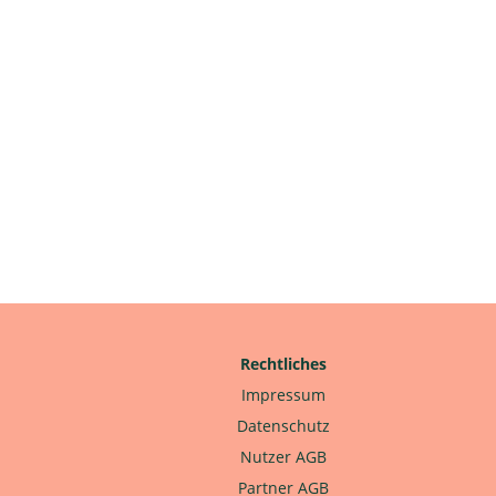
Rechtliches
Impressum
Datenschutz
Nutzer AGB
Partner AGB