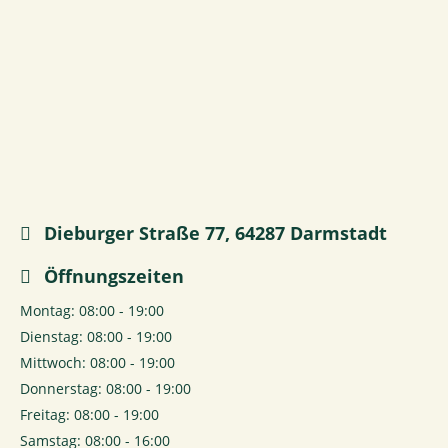
Dieburger Straße 77, 64287 Darmstadt
Öffnungszeiten
Montag: 08:00 - 19:00
Dienstag: 08:00 - 19:00
Mittwoch: 08:00 - 19:00
Donnerstag: 08:00 - 19:00
Freitag: 08:00 - 19:00
Samstag: 08:00 - 16:00