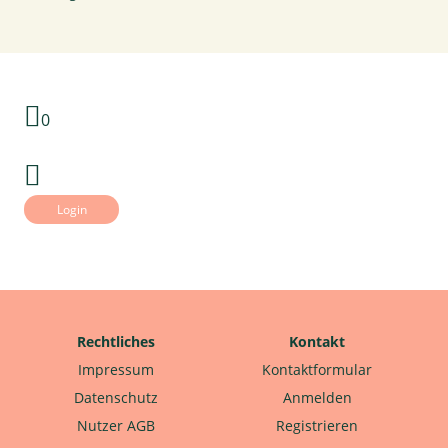
0
Login
Rechtliches
Kontakt
Impressum
Kontaktformular
Datenschutz
Anmelden
Nutzer AGB
Registrieren