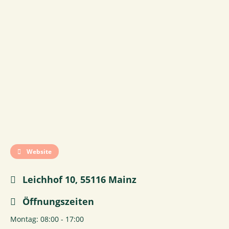
Website
Leichhof 10, 55116 Mainz
Öffnungszeiten
Montag: 08:00 - 17:00