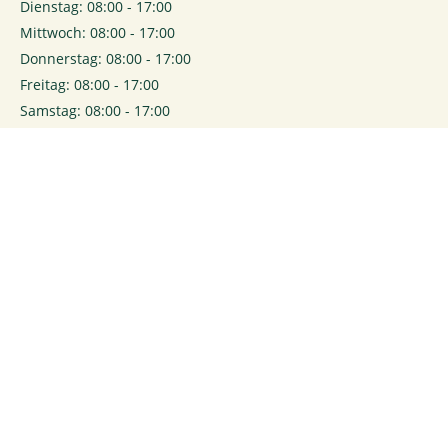
Dienstag: 08:00 - 17:00
Mittwoch: 08:00 - 17:00
Donnerstag: 08:00 - 17:00
Freitag: 08:00 - 17:00
Samstag: 08:00 - 17:00
0
Login