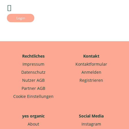
Login
Rechtliches
Kontakt
Impressum
Kontaktformular
Datenschutz
Anmelden
Nutzer AGB
Registrieren
Partner AGB
Cookie Einstellungen
yes organic
Social Media
About
Instagram