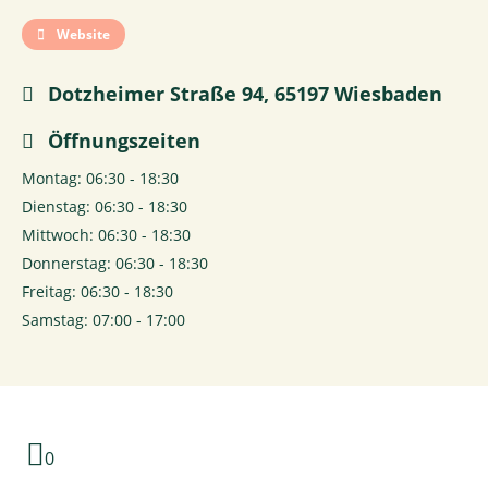
Website
Dotzheimer Straße 94, 65197 Wiesbaden
Öffnungszeiten
Montag: 06:30 - 18:30
Dienstag: 06:30 - 18:30
Mittwoch: 06:30 - 18:30
Donnerstag: 06:30 - 18:30
Freitag: 06:30 - 18:30
Samstag: 07:00 - 17:00
0