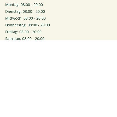
Montag: 08:00 - 20:00
Dienstag: 08:00 - 20:00
Mittwoch: 08:00 - 20:00
Donnerstag: 08:00 - 20:00
Freitag: 08:00 - 20:00
Samstag: 08:00 - 20:00
0
Login