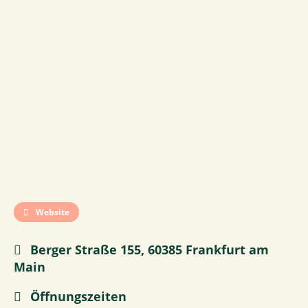
Website
Berger Straße 155, 60385 Frankfurt am
Main
Öffnungszeiten