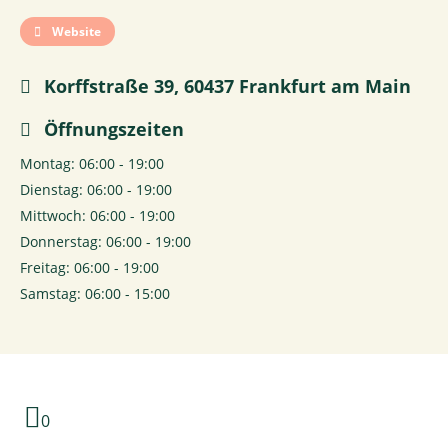
Website
Korffstraße 39, 60437 Frankfurt am Main
Öffnungszeiten
Montag: 06:00 - 19:00
Dienstag: 06:00 - 19:00
Mittwoch: 06:00 - 19:00
Donnerstag: 06:00 - 19:00
Freitag: 06:00 - 19:00
Samstag: 06:00 - 15:00
0