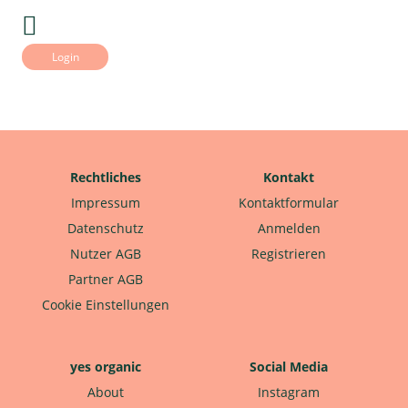
Login
Rechtliches
Kontakt
Impressum
Kontaktformular
Datenschutz
Anmelden
Nutzer AGB
Registrieren
Partner AGB
Cookie Einstellungen
yes organic
Social Media
About
Instagram