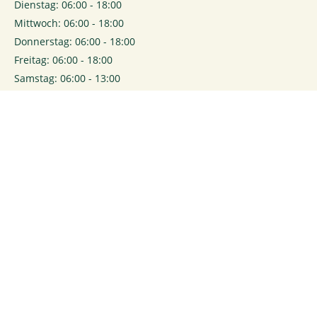
Dienstag: 06:00 - 18:00
Mittwoch: 06:00 - 18:00
Donnerstag: 06:00 - 18:00
Freitag: 06:00 - 18:00
Samstag: 06:00 - 13:00
0
Login