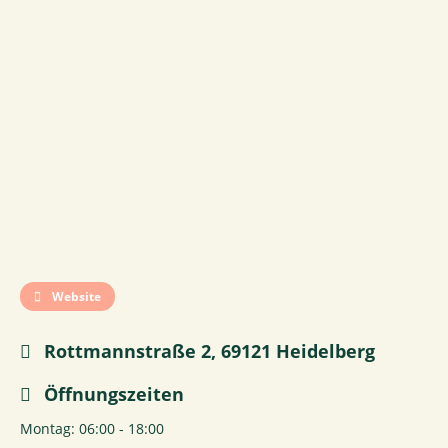
Website
Rottmannstraße 2, 69121 Heidelberg
Öffnungszeiten
Montag: 06:00 - 18:00