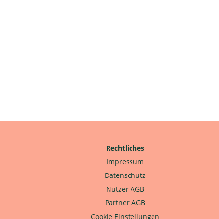
Rechtliches
Impressum
Datenschutz
Nutzer AGB
Partner AGB
Cookie Einstellungen