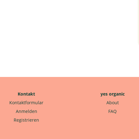
Kontakt
yes organic
Kontaktformular
About
Anmelden
FAQ
Registrieren