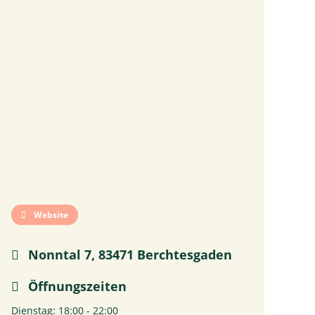
Website
Nonntal 7, 83471 Berchtesgaden
Öffnungszeiten
Dienstag: 18:00 - 22:00