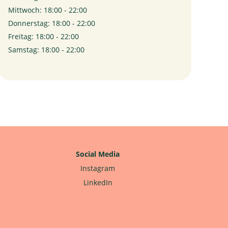
Mittwoch: 18:00 - 22:00
Donnerstag: 18:00 - 22:00
Freitag: 18:00 - 22:00
Samstag: 18:00 - 22:00
Social Media
Instagram
LinkedIn