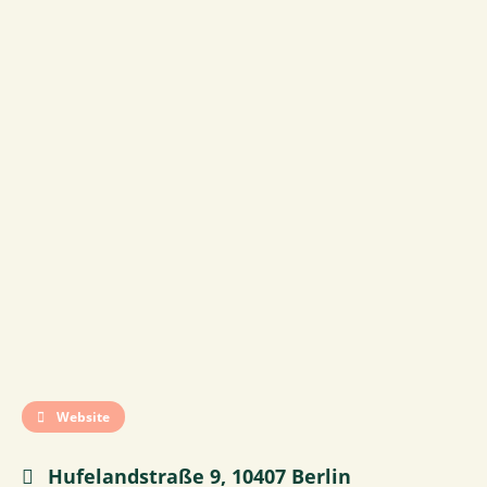
Website
Hufelandstraße 9, 10407 Berlin