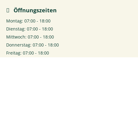
Öffnungszeiten
Montag: 07:00 - 18:00
Dienstag: 07:00 - 18:00
Mittwoch: 07:00 - 18:00
Donnerstag: 07:00 - 18:00
Freitag: 07:00 - 18:00
Samstag: 07:00 - 16:00
0
Login