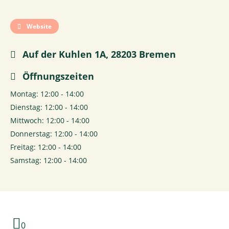
Website
Auf der Kuhlen 1A, 28203 Bremen
Öffnungszeiten
Montag: 12:00 - 14:00
Dienstag: 12:00 - 14:00
Mittwoch: 12:00 - 14:00
Donnerstag: 12:00 - 14:00
Freitag: 12:00 - 14:00
Samstag: 12:00 - 14:00
0