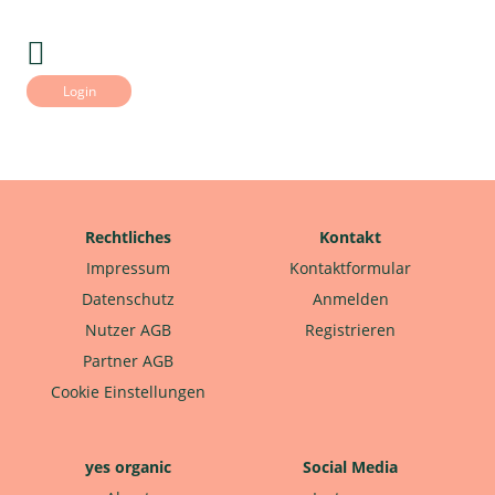
Login
Rechtliches
Kontakt
Impressum
Kontaktformular
Datenschutz
Anmelden
Nutzer AGB
Registrieren
Partner AGB
Cookie Einstellungen
yes organic
Social Media