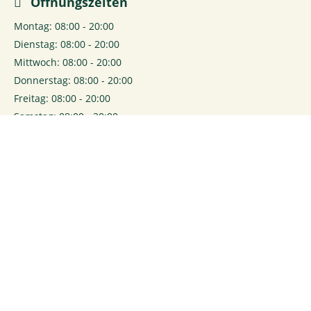
Öffnungszeiten
Montag: 08:00 - 20:00
Dienstag: 08:00 - 20:00
Mittwoch: 08:00 - 20:00
Donnerstag: 08:00 - 20:00
Freitag: 08:00 - 20:00
Samstag: 08:00 - 20:00
0
Login