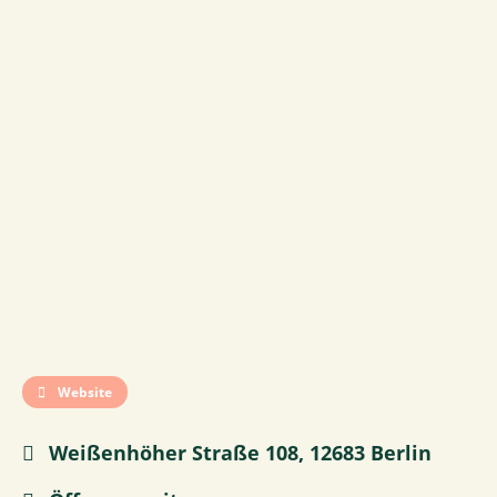
Website
Weißenhöher Straße 108, 12683 Berlin