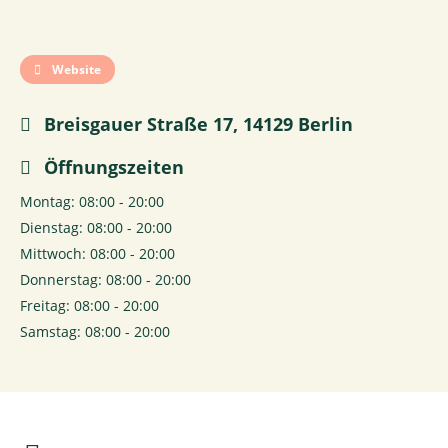
Website
Breisgauer Straße 17, 14129 Berlin
Öffnungszeiten
Montag: 08:00 - 20:00
Dienstag: 08:00 - 20:00
Mittwoch: 08:00 - 20:00
Donnerstag: 08:00 - 20:00
Freitag: 08:00 - 20:00
Samstag: 08:00 - 20:00