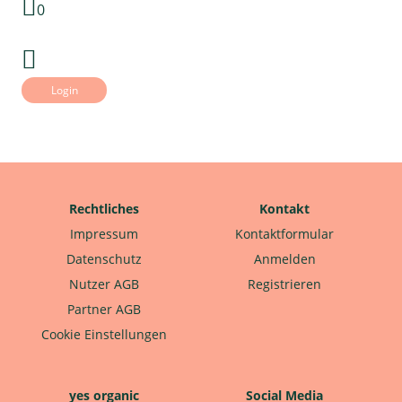
0
Login
Rechtliches
Kontakt
Impressum
Kontaktformular
Datenschutz
Anmelden
Nutzer AGB
Registrieren
Partner AGB
Cookie Einstellungen
yes organic
Social Media