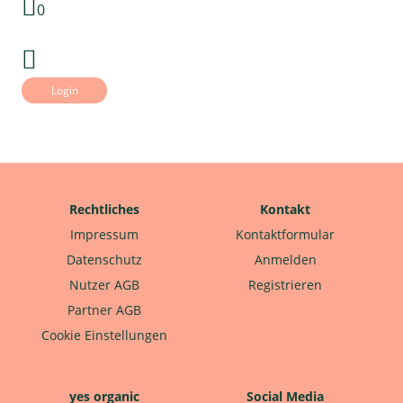
0
Login
Rechtliches
Kontakt
Impressum
Kontaktformular
Datenschutz
Anmelden
Nutzer AGB
Registrieren
Partner AGB
Cookie Einstellungen
yes organic
Social Media