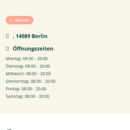
Website
, 14089 Berlin
Öffnungszeiten
Montag: 08:00 - 20:00
Dienstag: 08:00 - 20:00
Mittwoch: 08:00 - 20:00
Donnerstag: 08:00 - 20:00
Freitag: 08:00 - 20:00
Samstag: 08:00 - 20:00