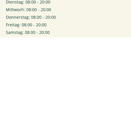
Dienstag: 08:00 - 20:00
Mittwoch: 08:00 - 20:00
Donnerstag: 08:00 - 20:00
Freitag: 08:00 - 20:00
Samstag: 08:00 - 20:00
0
Login