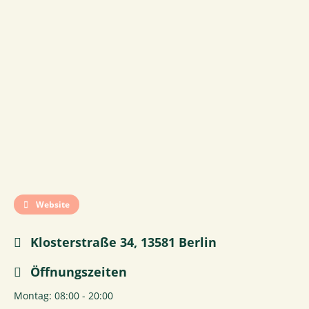
Website
Klosterstraße 34, 13581 Berlin
Öffnungszeiten
Montag: 08:00 - 20:00