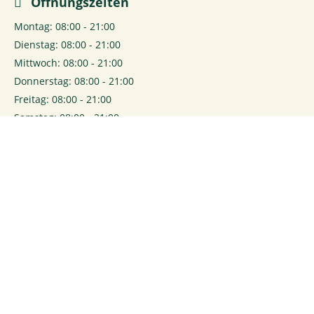
Öffnungszeiten
Montag: 08:00 - 21:00
Dienstag: 08:00 - 21:00
Mittwoch: 08:00 - 21:00
Donnerstag: 08:00 - 21:00
Freitag: 08:00 - 21:00
Samstag: 08:00 - 21:00
0
Login