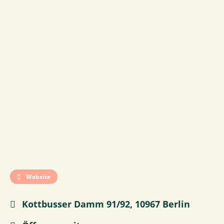
Website
Kottbusser Damm 91/92, 10967 Berlin