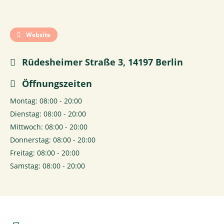
Website
Rüdesheimer Straße 3, 14197 Berlin
Öffnungszeiten
Montag: 08:00 - 20:00
Dienstag: 08:00 - 20:00
Mittwoch: 08:00 - 20:00
Donnerstag: 08:00 - 20:00
Freitag: 08:00 - 20:00
Samstag: 08:00 - 20:00