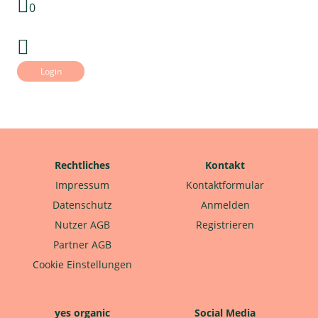
0
Login
Rechtliches
Kontakt
Impressum
Kontaktformular
Datenschutz
Anmelden
Nutzer AGB
Registrieren
Partner AGB
Cookie Einstellungen
yes organic
Social Media