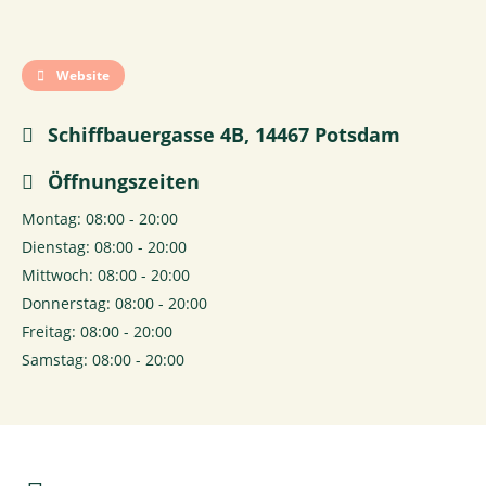
Website
Schiffbauergasse 4B, 14467 Potsdam
Öffnungszeiten
Montag: 08:00 - 20:00
Dienstag: 08:00 - 20:00
Mittwoch: 08:00 - 20:00
Donnerstag: 08:00 - 20:00
Freitag: 08:00 - 20:00
Samstag: 08:00 - 20:00