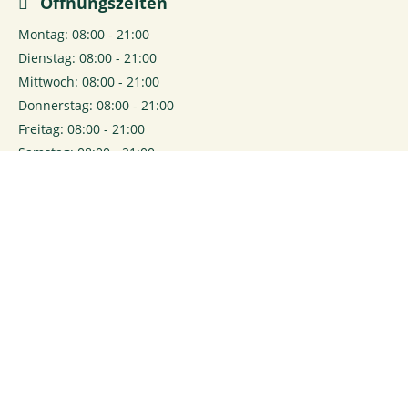
Öffnungszeiten
Montag: 08:00 - 21:00
Dienstag: 08:00 - 21:00
Mittwoch: 08:00 - 21:00
Donnerstag: 08:00 - 21:00
Freitag: 08:00 - 21:00
Samstag: 08:00 - 21:00
0
Login