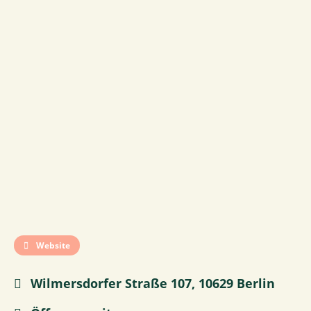
Website
Wilmersdorfer Straße 107, 10629 Berlin