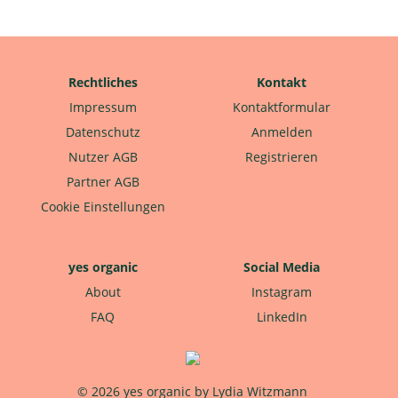
Rechtliches
Kontakt
Impressum
Kontaktformular
Datenschutz
Anmelden
Nutzer AGB
Registrieren
Partner AGB
Cookie Einstellungen
yes organic
Social Media
About
Instagram
FAQ
LinkedIn
© 2026 yes organic by Lydia Witzmann