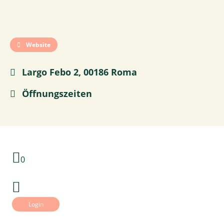
Website
Largo Febo 2, 00186 Roma
Öffnungszeiten
0
Login