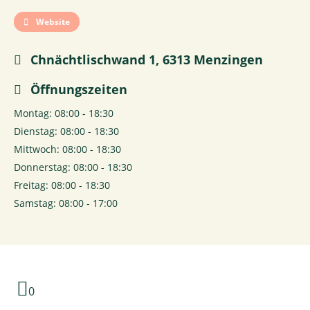
Website
Chnächtlischwand 1, 6313 Menzingen
Öffnungszeiten
Montag: 08:00 - 18:30
Dienstag: 08:00 - 18:30
Mittwoch: 08:00 - 18:30
Donnerstag: 08:00 - 18:30
Freitag: 08:00 - 18:30
Samstag: 08:00 - 17:00
0