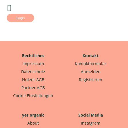
Login
Rechtliches
Kontakt
Impressum
Kontaktformular
Datenschutz
Anmelden
Nutzer AGB
Registrieren
Partner AGB
Cookie Einstellungen
yes organic
Social Media
About
Instagram