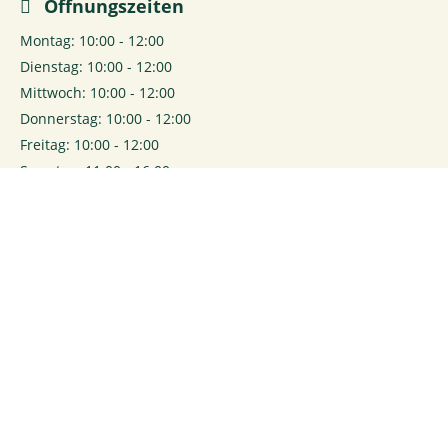
Öffnungszeiten
Montag: 10:00 - 12:00
Dienstag: 10:00 - 12:00
Mittwoch: 10:00 - 12:00
Donnerstag: 10:00 - 12:00
Freitag: 10:00 - 12:00
Samstag: 11:00 - 16:00
0
Login