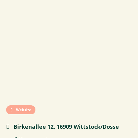
Website
Birkenallee 12, 16909 Wittstock/Dosse