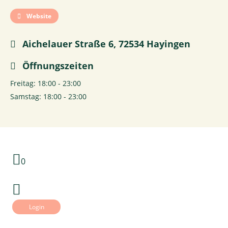
Website
Aichelauer Straße 6, 72534 Hayingen
Öffnungszeiten
Freitag: 18:00 - 23:00
Samstag: 18:00 - 23:00
0
Login