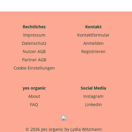
Rechtliches
Kontakt
Impressum
Kontaktformular
Datenschutz
Anmelden
Nutzer AGB
Registrieren
Partner AGB
Cookie Einstellungen
yes organic
Social Media
About
Instagram
FAQ
LinkedIn
© 2026 yes organic by Lydia Witzmann