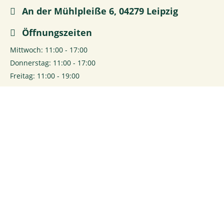
An der Mühlpleiße 6, 04279 Leipzig
Öffnungszeiten
Mittwoch: 11:00 - 17:00
Donnerstag: 11:00 - 17:00
Freitag: 11:00 - 19:00
Samstag: 11:00 - 19:00
0
Login