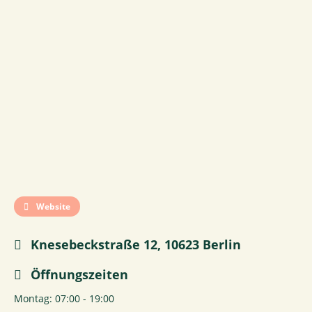
Website
Knesebeckstraße 12, 10623 Berlin
Öffnungszeiten
Montag: 07:00 - 19:00