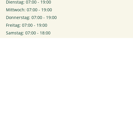
Dienstag: 07:00 - 19:00
Mittwoch: 07:00 - 19:00
Donnerstag: 07:00 - 19:00
Freitag: 07:00 - 19:00
Samstag: 07:00 - 18:00
0
Login