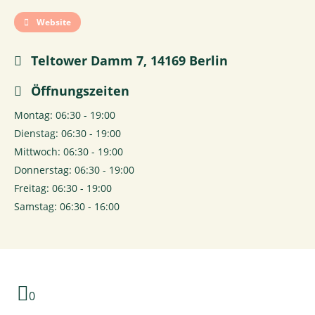
Website
Teltower Damm 7, 14169 Berlin
Öffnungszeiten
Montag: 06:30 - 19:00
Dienstag: 06:30 - 19:00
Mittwoch: 06:30 - 19:00
Donnerstag: 06:30 - 19:00
Freitag: 06:30 - 19:00
Samstag: 06:30 - 16:00
0