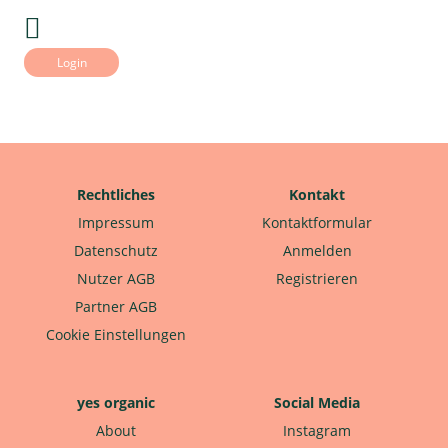
Login
Rechtliches
Kontakt
Impressum
Kontaktformular
Datenschutz
Anmelden
Nutzer AGB
Registrieren
Partner AGB
Cookie Einstellungen
yes organic
Social Media
About
Instagram