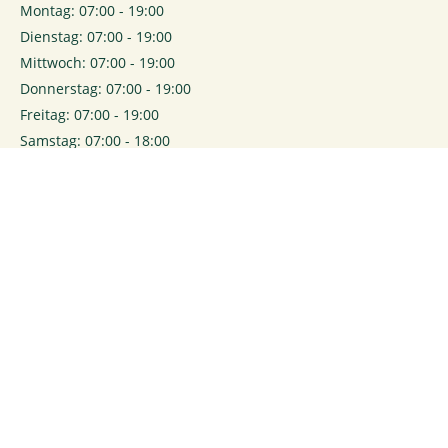
Montag: 07:00 - 19:00
Dienstag: 07:00 - 19:00
Mittwoch: 07:00 - 19:00
Donnerstag: 07:00 - 19:00
Freitag: 07:00 - 19:00
Samstag: 07:00 - 18:00
0
Login