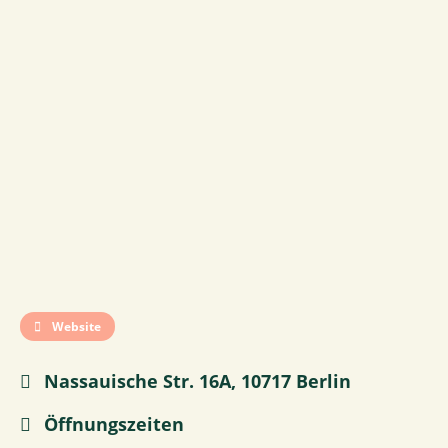
Website
Nassauische Str. 16A, 10717 Berlin
Öffnungszeiten