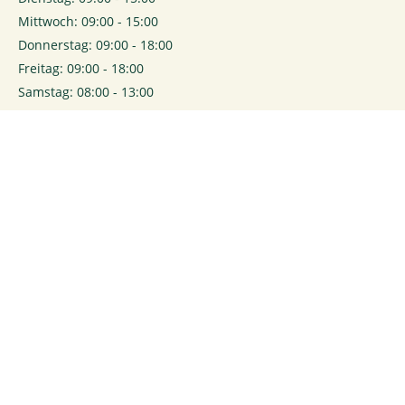
Mittwoch: 09:00 - 15:00
Donnerstag: 09:00 - 18:00
Freitag: 09:00 - 18:00
Samstag: 08:00 - 13:00
0
Login