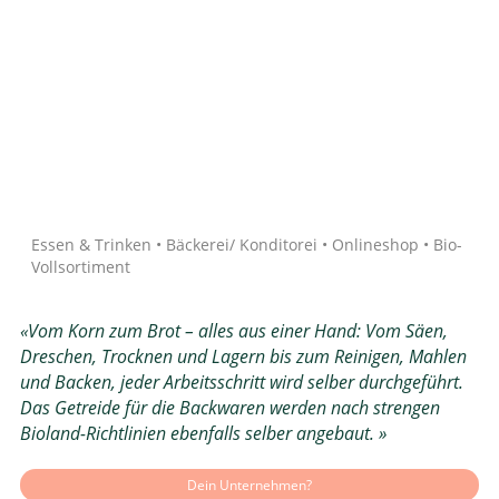
Quelle: Google
Essen & Trinken • Bäckerei/ Konditorei • Onlineshop • Bio-
Vollsortiment
«Vom Korn zum Brot – alles aus einer Hand: Vom Säen,
Dreschen, Trocknen und Lagern bis zum Reinigen, Mahlen
und Backen, jeder Arbeitsschritt wird selber durchgeführt.
Das Getreide für die Backwaren werden nach strengen
Bioland-Richtlinien ebenfalls selber angebaut. »
Dein Unternehmen?