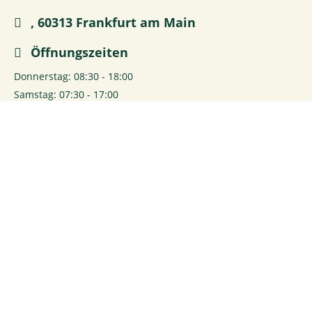
, 60313 Frankfurt am Main
Öffnungszeiten
Donnerstag: 08:30 - 18:00
Samstag: 07:30 - 17:00
0
Login