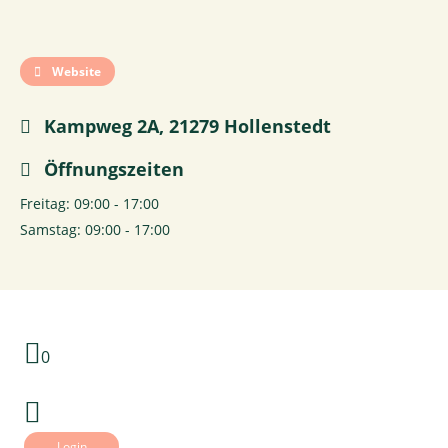
Website
Kampweg 2A, 21279 Hollenstedt
Öffnungszeiten
Freitag: 09:00 - 17:00
Samstag: 09:00 - 17:00
0
Login