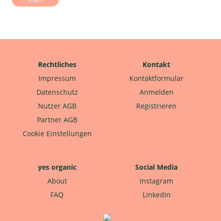
Rechtliches
Kontakt
Impressum
Kontaktformular
Datenschutz
Anmelden
Nutzer AGB
Registrieren
Partner AGB
Cookie Einstellungen
yes organic
Social Media
About
Instagram
FAQ
LinkedIn