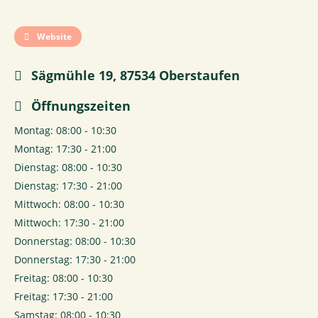
Website
Sägmühle 19, 87534 Oberstaufen
Öffnungszeiten
Montag: 08:00 - 10:30
Montag: 17:30 - 21:00
Dienstag: 08:00 - 10:30
Dienstag: 17:30 - 21:00
Mittwoch: 08:00 - 10:30
Mittwoch: 17:30 - 21:00
Donnerstag: 08:00 - 10:30
Donnerstag: 17:30 - 21:00
Freitag: 08:00 - 10:30
Freitag: 17:30 - 21:00
Samstag: 08:00 - 10:30