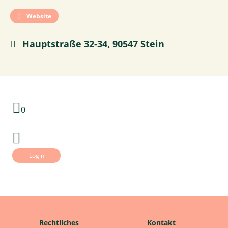
Website
Hauptstraße 32-34, 90547 Stein
0
Login
Rechtliches
Kontakt