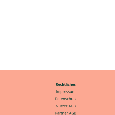
Rechtliches
Impressum
Datenschutz
Nutzer AGB
Partner AGB