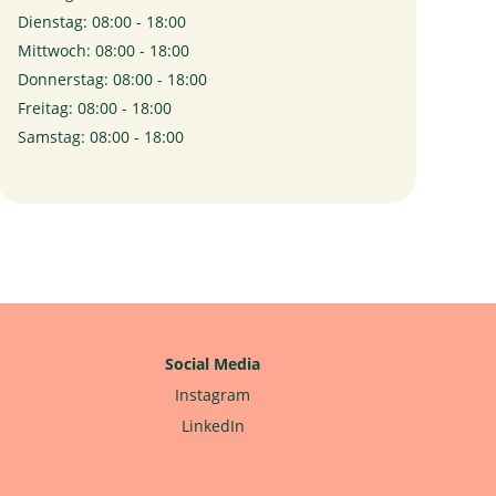
Dienstag: 08:00 - 18:00
Mittwoch: 08:00 - 18:00
Donnerstag: 08:00 - 18:00
Freitag: 08:00 - 18:00
Samstag: 08:00 - 18:00
Social Media
Instagram
LinkedIn