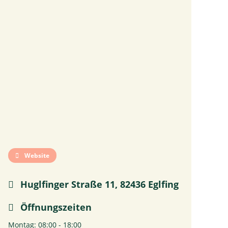
Website
Huglfinger Straße 11, 82436 Eglfing
Öffnungszeiten
Montag: 08:00 - 18:00