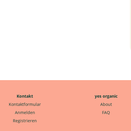
Kontakt
yes organic
Kontaktformular
About
Anmelden
FAQ
Registrieren