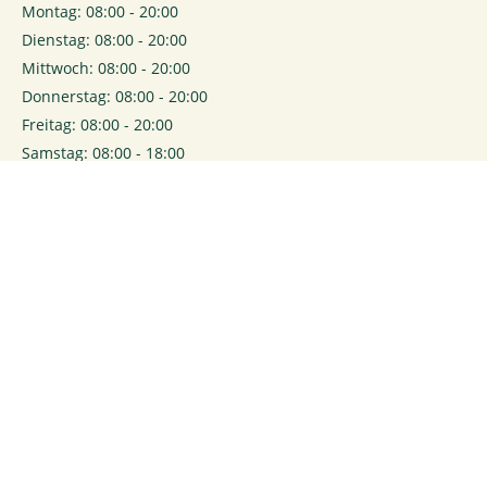
Montag: 08:00 - 20:00
Dienstag: 08:00 - 20:00
Mittwoch: 08:00 - 20:00
Donnerstag: 08:00 - 20:00
Freitag: 08:00 - 20:00
Samstag: 08:00 - 18:00
0
Login