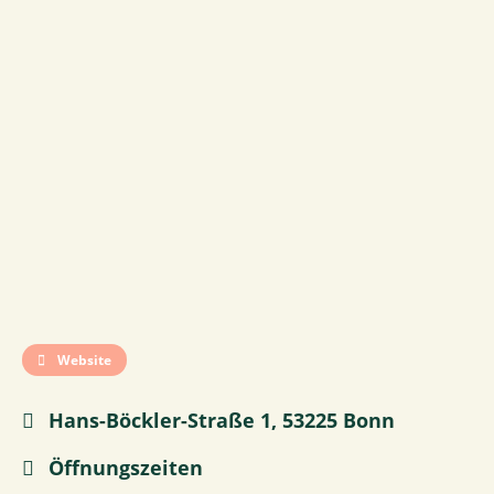
Website
Hans-Böckler-Straße 1, 53225 Bonn
Öffnungszeiten