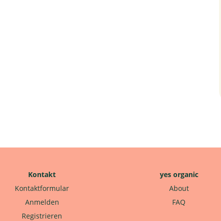
Kontakt
yes organic
Kontaktformular
About
Anmelden
FAQ
Registrieren