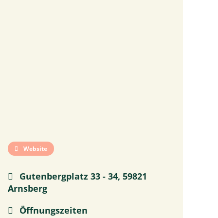
Website
Gutenbergplatz 33 - 34, 59821
Arnsberg
Öffnungszeiten