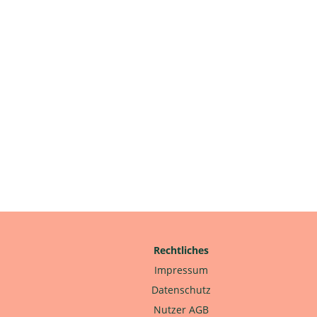
Rechtliches
Impressum
Datenschutz
Nutzer AGB