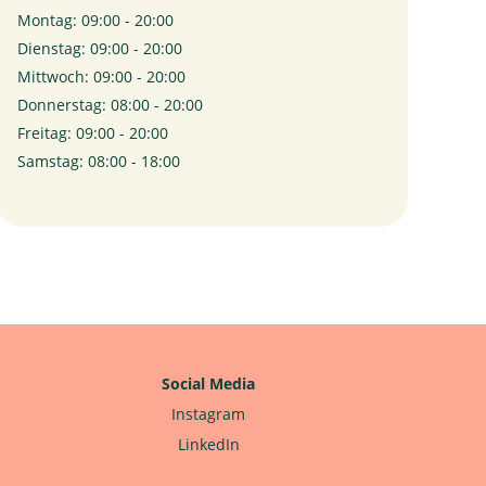
Montag: 09:00 - 20:00
Dienstag: 09:00 - 20:00
Mittwoch: 09:00 - 20:00
Donnerstag: 08:00 - 20:00
Freitag: 09:00 - 20:00
Samstag: 08:00 - 18:00
Social Media
Instagram
LinkedIn