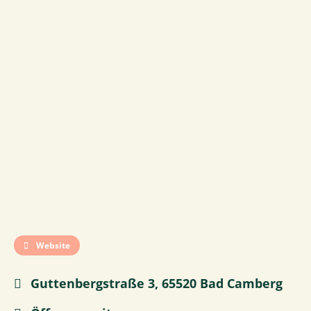
Website
Guttenbergstraße 3, 65520 Bad Camberg