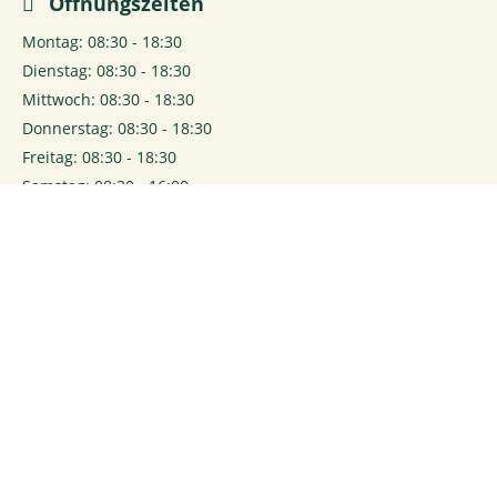
Öffnungszeiten
Montag: 08:30 - 18:30
Dienstag: 08:30 - 18:30
Mittwoch: 08:30 - 18:30
Donnerstag: 08:30 - 18:30
Freitag: 08:30 - 18:30
Samstag: 08:30 - 16:00
0
Login